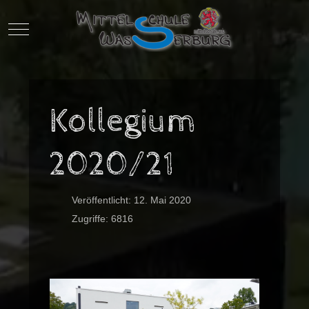
Mobile Menu Toggle
Kollegium
2020/21
Veröffentlicht: 12. Mai 2020
Zugriffe: 6816