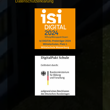
Datenschutzerklärung