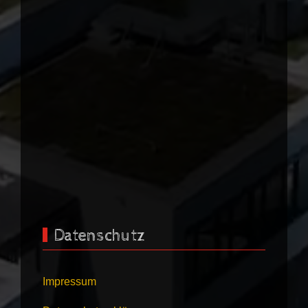
Datenschutz
Impressum