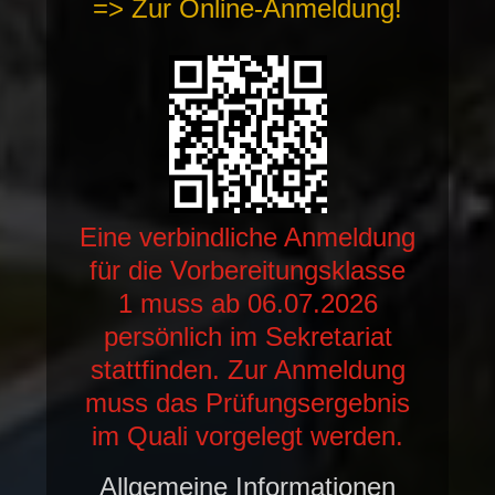
=> Zur Online-Anmeldung!
Eine verbindliche Anmeldung
für die Vorbereitungsklasse
1 muss ab 06.07.2026
persönlich im Sekretariat
stattfinden. Zur Anmeldung
muss das Prüfungsergebnis
im Quali vorgelegt werden.
Allgemeine Informationen