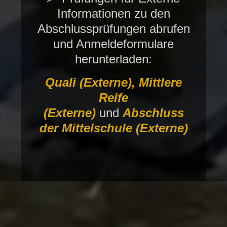
Informationen zu den
Abschlussprüfungen abrufen
und Anmeldeformulare
herunterladen:
Quali (Externe),
Mittlere
Reife
(Externe)
und
Abschluss
der Mittelschule (Externe)