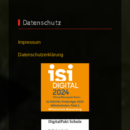
Datenschutz
Impressum
Datenschutzerklärung