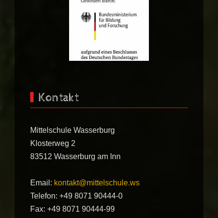
Kontakt
Mittelschule Wasserburg
Klosterweg 2
83512 Wasserburg am Inn
Email:
kontakt@mittelschule.ws
Telefon: +49 8071 90444-0
Fax: +49 8071 90444-99