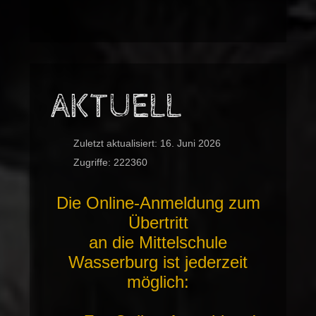
AKTUELL
Zuletzt aktualisiert: 16. Juni 2026
Zugriffe: 222360
Die Online-Anmeldung zum
Übertritt
an die Mittelschule
Wasserburg ist jederzeit
möglich: