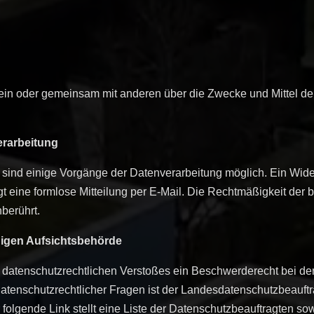
allein oder gemeinsam mit anderen über die Zwecke und Mittel 
erarbeitung
 sind einige Vorgänge der Datenverarbeitung möglich. Ein Widerruf
t eine formlose Mitteilung per E-Mail. Die Rechtmäßigkeit der b
berührt.
digen Aufsichtsbehörde
es datenschutzrechtlichen Verstoßes ein Beschwerderecht bei de
atenschutzrechtlicher Fragen ist der Landesdatenschutzbeauft
folgende Link stellt eine Liste der Datenschutzbeauftragten sow