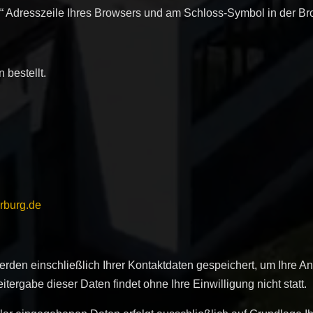
//“ Adresszeile Ihres Browsers und am Schloss-Symbol in der Br
 bestellt.
rburg.de
erden einschließlich Ihrer Kontaktdaten gespeichert, um Ihre A
ergabe dieser Daten findet ohne Ihre Einwilligung nicht statt.