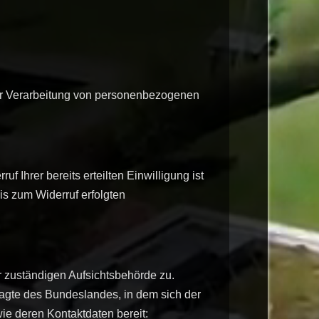
der Verarbeitung von personenbezogenen
 Ihrer bereits erteilten Einwilligung ist
is zum Widerruf erfolgten
r zuständigen Aufsichtsbehörde zu.
ragte des Bundeslandes, in dem sich der
ie deren Kontaktdaten bereit: