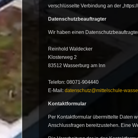
verschlüsselte Verbindung an der „https:
Datenschutzbeauftragter
Wir haben einen Datenschutzbeauftragten
Reinhold Waldecker
Klosterweg 2
83512 Wasserburg am Inn
Telefon: 08071-904440
E-Mail:
datenschutz@mittelschule-wasse
Kontaktformular
Per Kontaktformular übermittelte Daten w
Anschlussfragen bereitzustehen. Eine Weit