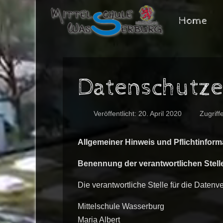
Home
Datenschutze
Veröffentlicht: 20. April 2020
Zugriff
Allgemeiner Hinweis und Pflichtinform
Benennung der verantwortlichen Stell
Die verantwortliche Stelle für die Datenve
Mittelschule Wasserburg
Maria Albert