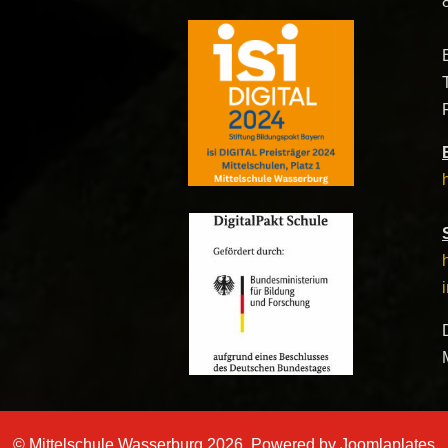
© Mittelschule Wasserburg 2026, Powered by
Joomlaplates