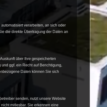
 automatisiert verarbeiten, an sich oder
Sie die direkte Übertragung der Daten an
Auskunft über Ihre gespeicherten
nd ggf. ein Recht auf Berichtigung,
enbezogene Daten können Sie sich
betreiber senden, nutzt unsere Website
 nicht mitlesbar. Sie erkennen eine