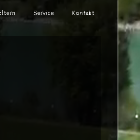
Eltern
Service
Kontakt