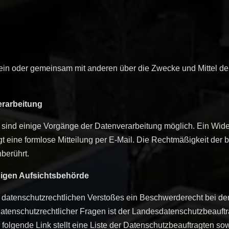
allein oder gemeinsam mit anderen über die Zwecke und Mittel 
erarbeitung
 sind einige Vorgänge der Datenverarbeitung möglich. Ein Widerruf
t eine formlose Mitteilung per E-Mail. Die Rechtmäßigkeit der b
berührt.
digen Aufsichtsbehörde
es datenschutzrechtlichen Verstoßes ein Beschwerderecht bei de
atenschutzrechtlicher Fragen ist der Landesdatenschutzbeauft
folgende Link stellt eine Liste der Datenschutzbeauftragten sow