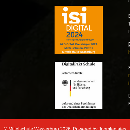
© Mittelschule Wasserburg 2026, Powered by
Joomlaplates