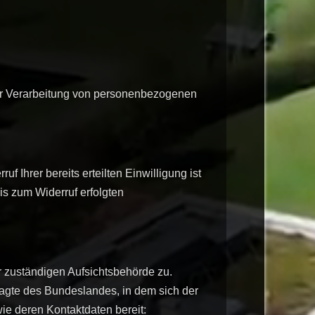
der Verarbeitung von personenbezogenen
 Ihrer bereits erteilten Einwilligung ist
is zum Widerruf erfolgten
r zuständigen Aufsichtsbehörde zu.
ragte des Bundeslandes, in dem sich der
ie deren Kontaktdaten bereit: