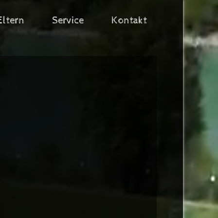
Eltern
Service
Kontakt