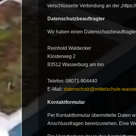
verschlüsselte Verbindung an der „https:
Datenschutzbeauftragter
Wir haben einen Datenschutzbeauftragten
Reinhold Waldecker
Klosterweg 2
83512 Wasserburg am Inn
Telefon: 08071-904440
E-Mail:
datenschutz@mittelschule-wasse
Kontaktformular
Per Kontaktformular übermittelte Daten w
Anschlussfragen bereitzustehen. Eine Weit