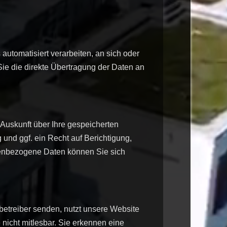
 automatisiert verarbeiten, an sich oder
Sie die direkte Übertragung der Daten an
Auskunft über Ihre gespeicherten
nd ggf. ein Recht auf Berichtigung,
enbezogene Daten können Sie sich
betreiber senden, nutzt unsere Website
 nicht mitlesbar. Sie erkennen eine