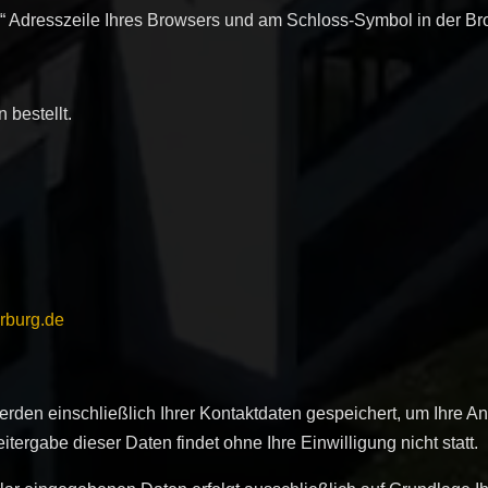
//“ Adresszeile Ihres Browsers und am Schloss-Symbol in der Br
 bestellt.
rburg.de
erden einschließlich Ihrer Kontaktdaten gespeichert, um Ihre A
ergabe dieser Daten findet ohne Ihre Einwilligung nicht statt.