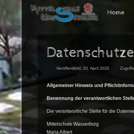
Home
Datenschutze
Veröffentlicht: 20. April 2020
Zugriff
Allgemeiner Hinweis und Pflichtinform
Benennung der verantwortlichen Stell
Die verantwortliche Stelle für die Datenve
Mittelschule Wasserburg
Maria Albert