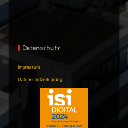
Datenschutz
Impressum
Datenschutzerklärung