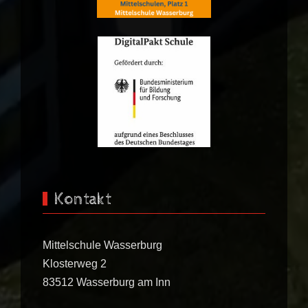
Kontakt
Mittelschule Wasserburg
Klosterweg 2
83512 Wasserburg am Inn