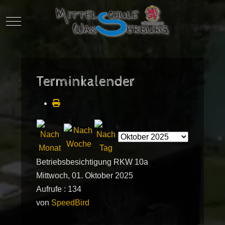
Mobile Menu Toggle
Terminkalender
Betriebsbesichtigung RKW 10a
Mittwoch, 01. Oktober 2025
Aufrufe
: 134
von
SpeedBird