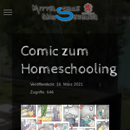
Mobile Menu Toggle
Comic zum
Homeschooling
Veröffentlicht: 16. März 2021
Zugriffe: 646