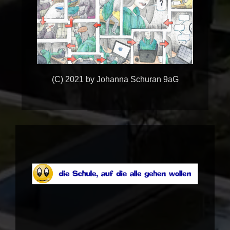
(C) 2021 by Johanna Schuran 9aG