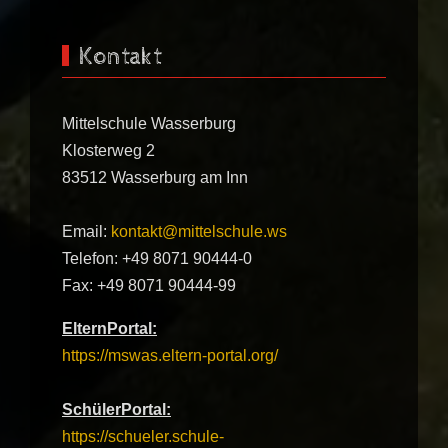
Kontakt
Mittelschule Wasserburg
Klosterweg 2
83512 Wasserburg am Inn
Email:
kontakt@mittelschule.ws
Telefon: +49 8071 90444-0
Fax: +49 8071 90444-99
ElternPortal:
https://mswas.eltern-portal.org/
SchülerPortal:
https://schueler.schule-