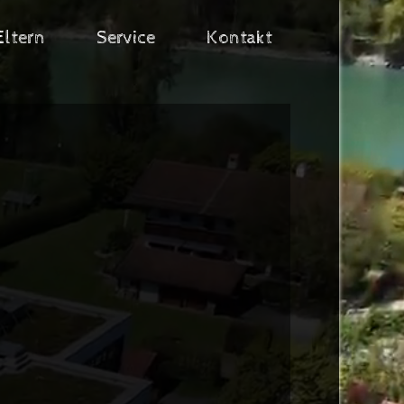
Eltern
Service
Kontakt