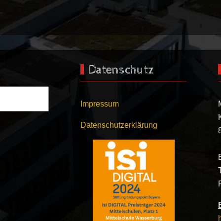
Datenschutz
Impressum
Datenschutzerklärung