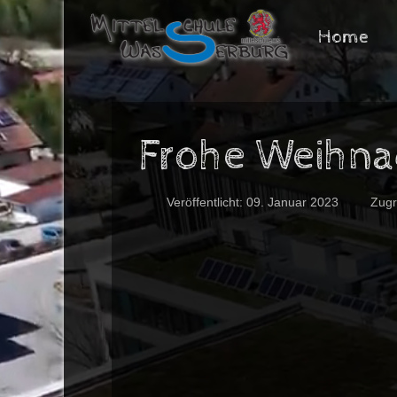
Home
Frohe Weihna
Veröffentlicht: 09. Januar 2023
Zugr