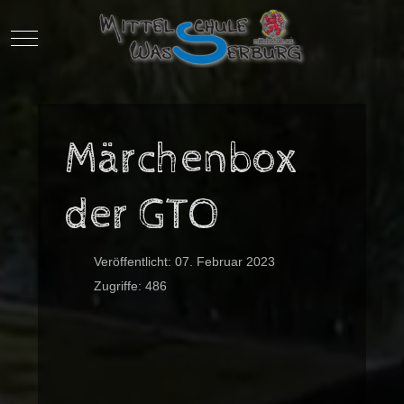
Mobile Menu Toggle
Märchenbox
der GTO
Veröffentlicht: 07. Februar 2023
Zugriffe: 486