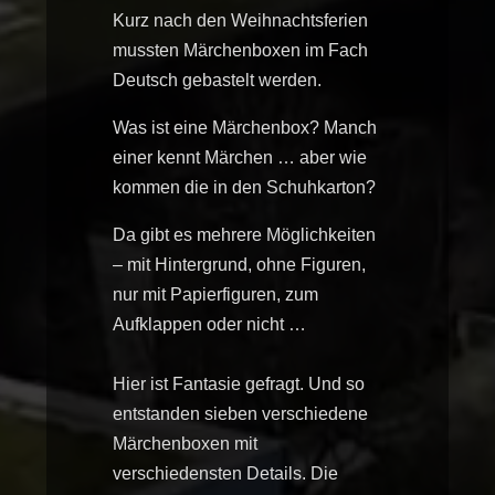
Kurz nach den Weihnachtsferien
mussten Märchenboxen im Fach
Deutsch gebastelt werden.
Was ist eine Märchenbox? Manch
einer kennt Märchen … aber wie
kommen die in den Schuhkarton?
Da gibt es mehrere Möglichkeiten
– mit Hintergrund, ohne Figuren,
nur mit Papierfiguren, zum
Aufklappen oder nicht …
Hier ist Fantasie gefragt. Und so
entstanden sieben verschiedene
Märchenboxen mit
verschiedensten Details. Die