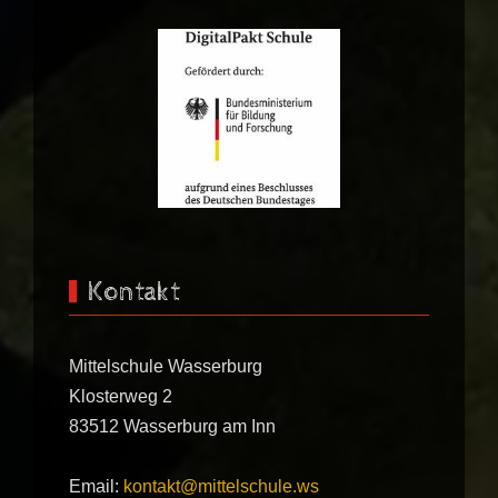
Kontakt
Mittelschule Wasserburg
Klosterweg 2
83512 Wasserburg am Inn
Email:
kontakt@mittelschule.ws