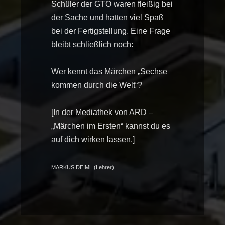
Schüler der GTO waren fleißig bei
der Sache und hatten viel Spaß
bei der Fertigstellung. Eine Frage
bleibt schließlich noch:
Wer kennt das Märchen „Sechse
kommen durch die Welt“?
[In der Mediathek von ARD –
„Märchen im Ersten“ kannst du es
auf dich wirken lassen.]
MARKUS DEIML (Lehrer)