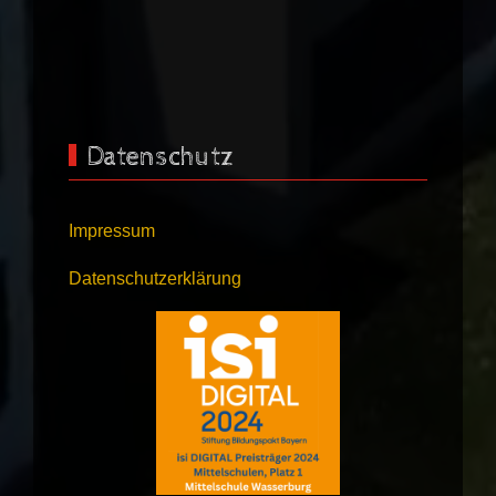
Datenschutz
Impressum
Datenschutzerklärung