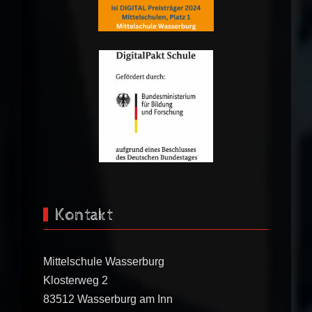
Kontakt
Mittelschule Wasserburg
Klosterweg 2
83512 Wasserburg am Inn