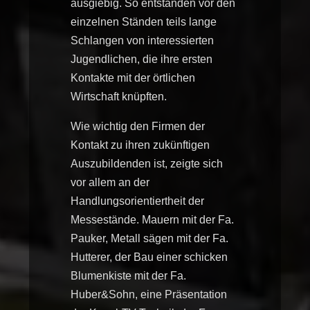
ausgiebig. So entstanden vor den
einzelnen Ständen teils lange
Schlangen von interessierten
Jugendlichen, die ihre ersten
Kontakte mit der örtlichen
Wirtschaft knüpften.
Wie wichtig den Firmen der
Kontakt zu ihren zukünftigen
Auszubildenden ist, zeigte sich
vor allem an der
Handlungsorientiertheit der
Messestände. Mauern mit der Fa.
Pauker, Metall sägen mit der Fa.
Hutterer, der Bau einer schicken
Blumenkiste mit der Fa.
Huber&Sohn, eine Präsentation