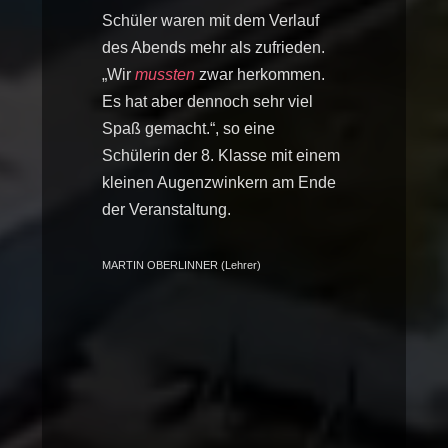
Schüler waren mit dem Verlauf
des Abends mehr als zufrieden.
„Wir
mussten
zwar herkommen.
Es hat aber dennoch sehr viel
Spaß gemacht.“, so eine
Schülerin der 8. Klasse mit einem
kleinen Augenzwinkern am Ende
der Veranstaltung.
MARTIN OBERLINNER (Lehrer)