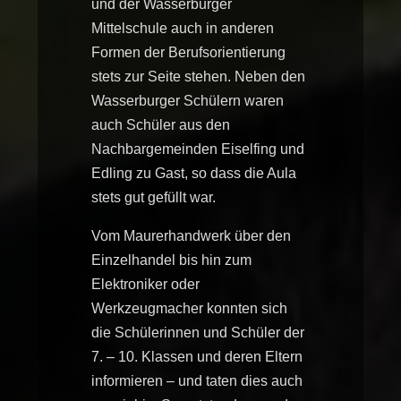
und der Wasserburger
Mittelschule auch in anderen
Formen der Berufsorientierung
stets zur Seite stehen. Neben den
Wasserburger Schülern waren
auch Schüler aus den
Nachbargemeinden Eiselfing und
Edling zu Gast, so dass die Aula
stets gut gefüllt war.
Vom Maurerhandwerk über den
Einzelhandel bis hin zum
Elektroniker oder
Werkzeugmacher konnten sich
die Schülerinnen und Schüler der
7. – 10. Klassen und deren Eltern
informieren – und taten dies auch