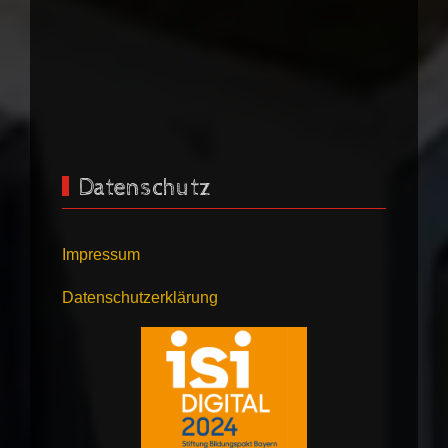
Datenschutz
Impressum
Datenschutzerklärung