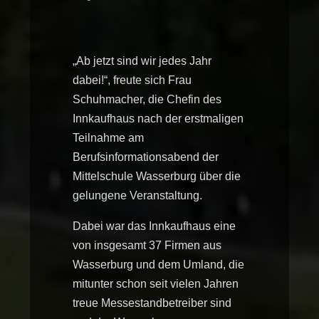
„Ab jetzt sind wir jedes Jahr
dabei!“, freute sich Frau
Schuhmacher, die Chefin des
Innkaufhaus nach der erstmaligen
Teilnahme am
Berufsinformationsabend der
Mittelschule Wasserburg über die
gelungene Veranstaltung.
Dabei war das Innkaufhaus eine
von insgesamt 37 Firmen aus
Wasserburg und dem Umland, die
mitunter schon seit vielen Jahren
treue Messestandbetreiber sind