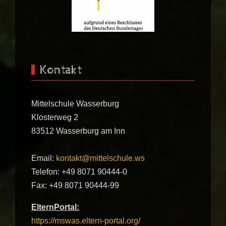
Kontakt
Mittelschule Wasserburg
Klosterweg 2
83512 Wasserburg am Inn
Email:
kontakt@mittelschule.ws
Telefon: +49 8071 90444-0
Fax: +49 8071 90444-99
ElternPortal:
https://mswas.eltern-portal.org/