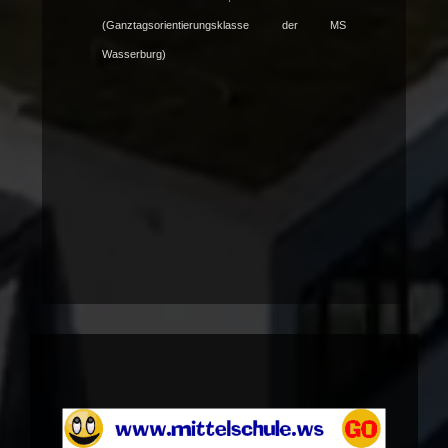
(Ganztagsorientierungsklasse der MS
Wasserburg)