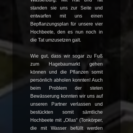
standen sie uns zur Seite und
entwarfen mit uns einen
Bepflanzungsplan für unsere vier
Hochbeete, den es nun noch in
die Tat umzusetzen galt.
Wie gut, dass wir sogar zu Fuß
zum Hagebaumarkt gehen
können und die Pflanzen somit
persönlich abholen konnten! Auch
beim Problem der steten
Bewässerung konnten wir uns auf
unseren Partner verlassen und
bestückten somit sämtliche
Hochbeete mit „Ollas“ (Tonkörper,
die mit Wasser befüllt werden