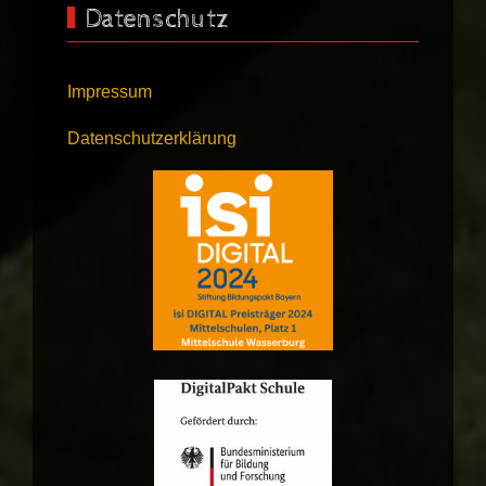
Datenschutz
Impressum
Datenschutzerklärung