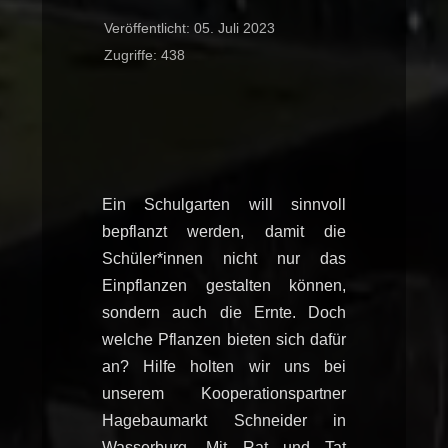
Veröffentlicht: 05. Juli 2023
Zugriffe: 438
Ein Schulgarten will sinnvoll
bepflanzt werden, damit die
Schüler*innen nicht nur das
Einpflanzen gestalten können,
sondern auch die Ernte. Doch
welche Pflanzen bieten sich dafür
an? Hilfe holten wir uns bei
unserem Kooperationspartner
Hagebaumarkt Schneider in
Wasserburg. Mit Rat und Tat