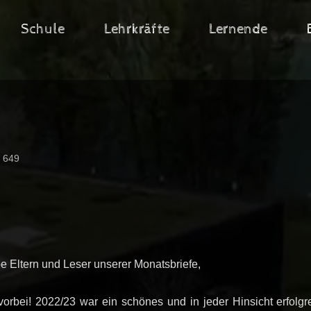
Schule
Lehrkräfte
Lernende
: 649
e Eltern und Leser unserer Monatsbriefe,
vorbei! 2022/23 war ein schönes und in jeder Hinsicht erfolg