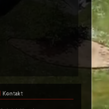
Kontakt