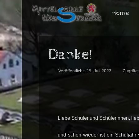
Home
Danke!
Veröffentlicht: 25. Juli 2023
Zugriffe
Liebe Schüler und Schülerinnen, lieb
und schon wieder ist ein Schuljahr 