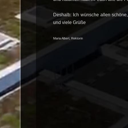
Deshalb: Ich wünsche allen schöne
und viele Grüße
Maria Albert, Rektorin