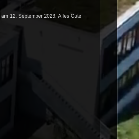
 am 12. September 2023. Alles Gute