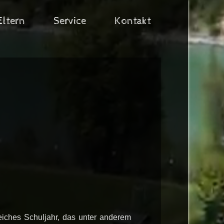
Eltern
Service
Kontakt
reiches Schuljahr, das unter anderem