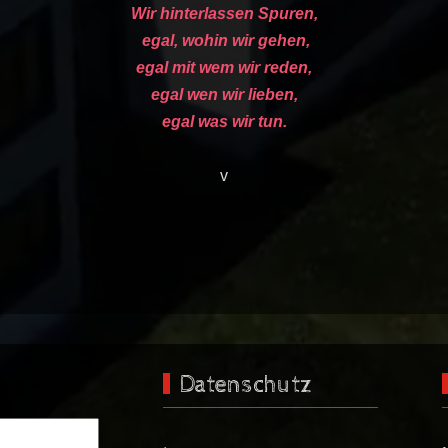
Wir hinterlassen Spuren,
egal, wohin wir gehen,
egal mit wem wir reden,
egal wen wir lieben,
egal was wir tun.
v
Datenschutz