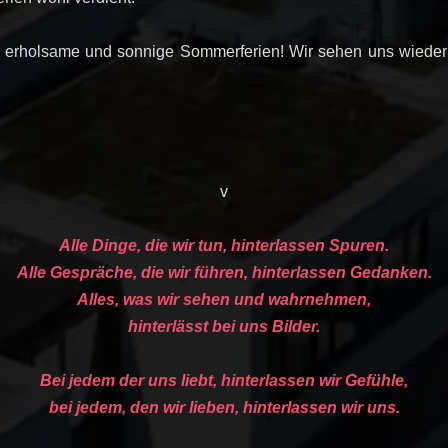
, erholsame und sonnige Sommerferien! Wir sehen uns wieder
v
Alle Dinge, die wir tun, hinterlassen Spuren.
Alle Gespräche, die wir führen, hinterlassen Gedanken.
Alles, was wir sehen und wahrnehmen,
hinterlässt bei uns Bilder.
Bei jedem der uns liebt, hinterlassen wir Gefühle,
bei jedem, den wir lieben, hinterlassen wir uns.