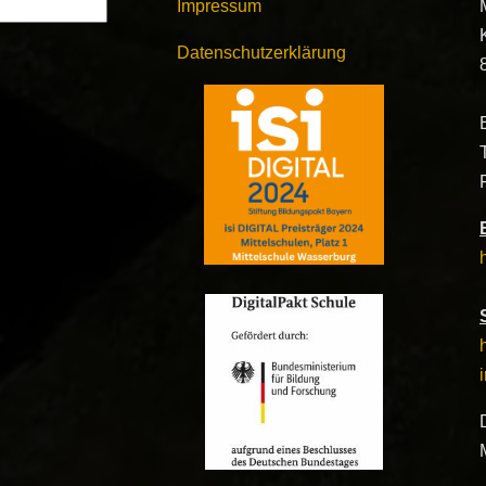
Impressum
Datenschutzerklärung