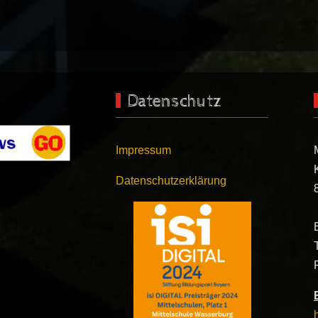
Datenschutz
Impressum
Datenschutzerklärung