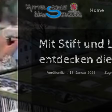
Home
Mit Stift und 
entdecken die
Veröffentlicht: 13. Januar 2026
Zugr